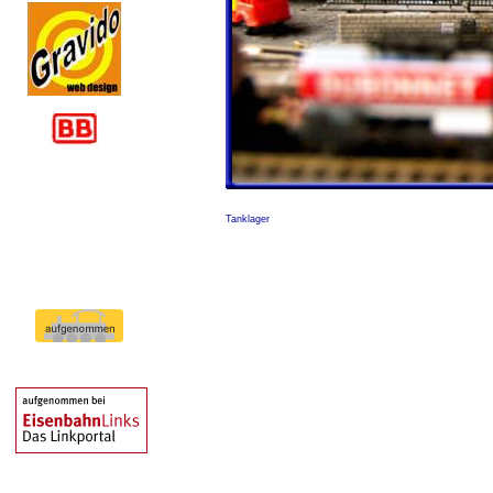
Tanklager
Tanklager