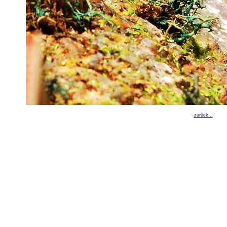
zurück...